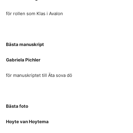
för rollen som Klas i Avalon
Bästa manuskript
Gabriela Pichler
för manuskriptet till Äta sova dö
Bästa foto
Hoyte van Hoytema