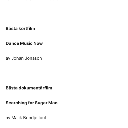
Bästa kortfilm
Dance Music Now
av Johan Jonason
Bästa dokumentärfilm
Searching for Sugar Man
av Malik Bendjelloul