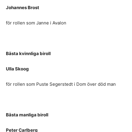
Johannes Brost
för rollen som Janne i Avalon
Bästa kvinnliga biroll
Ulla Skoog
för rollen som Puste Segerstedt i Dom över död man
Bästa manliga biroll
Peter Carlberg