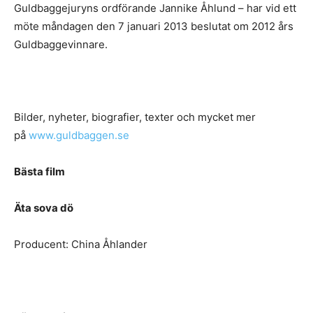
Guldbaggejuryns ordförande Jannike Åhlund – har vid ett
möte måndagen den 7 januari 2013 beslutat om 2012 års
Guldbaggevinnare.
Bilder, nyheter, biografier, texter och mycket mer
på
www.guldbaggen.se
Bästa film
Äta sova dö
Producent: China Åhlander