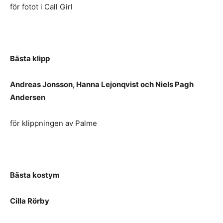
för fotot i Call Girl
Bästa klipp
Andreas Jonsson, Hanna Lejonqvist och Niels Pagh
Andersen
för klippningen av Palme
Bästa kostym
Cilla Rörby