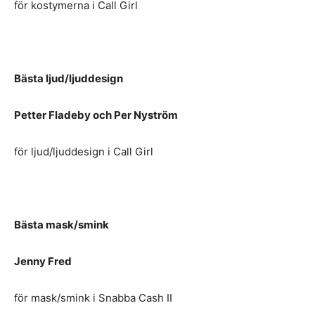
för kostymerna i Call Girl
Bästa ljud/ljuddesign
Petter Fladeby och Per Nyström
för ljud/ljuddesign i Call Girl
Bästa mask/smink
Jenny Fred
för mask/smink i Snabba Cash II