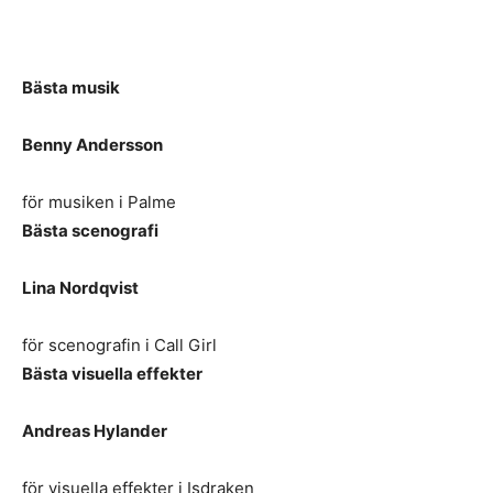
Bästa musik
Benny Andersson
för musiken i Palme
Bästa scenografi
Lina Nordqvist
för scenografin i Call Girl
Bästa visuella effekter
Andreas Hylander
för visuella effekter i Isdraken