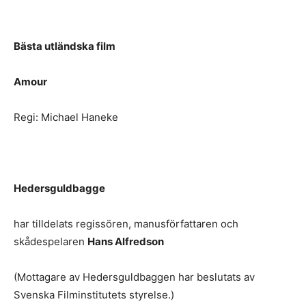
Bästa utländska film
Amour
Regi: Michael Haneke
Hedersguldbagge
har tilldelats regissören, manusförfattaren och
skådespelaren
Hans Alfredson
(Mottagare av Hedersguldbaggen har beslutats av
Svenska Filminstitutets styrelse.)