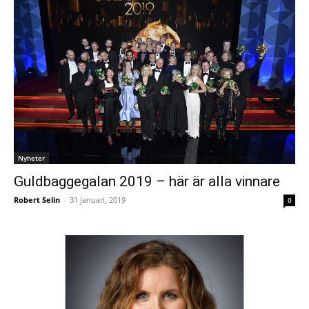
Nyheter
Guldbaggegalan 2019 – här är alla vinnare
Robert Selin
-
31 januari, 2019
0