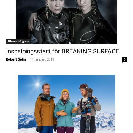
Filmer på gång
Inspelningsstart för BREAKING SURFACE
Robert Selin
-
14 januari, 2019
0