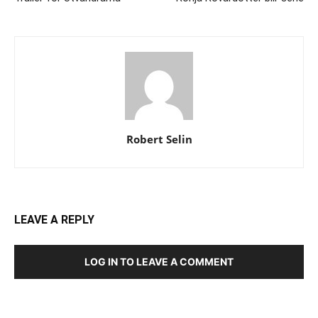
Robert Selin
LEAVE A REPLY
LOG IN TO LEAVE A COMMENT