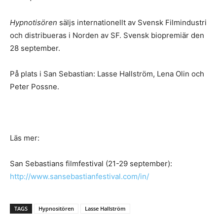
Hypnotisören
säljs internationellt av Svensk Filmindustri
och distribueras i Norden av SF. Svensk biopremiär den
28 september.
På plats i San Sebastian: Lasse Hallström, Lena Olin och
Peter Possne.
Läs mer:
San Sebastians filmfestival (21-29 september):
http://www.
sansebastianfestival.com/in/
TAGS
Hypnositören
Lasse Hallström