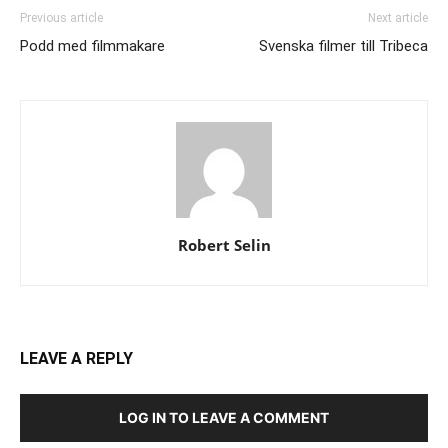
Previous article
Next article
Podd med filmmakare
Svenska filmer till Tribeca
Robert Selin
LEAVE A REPLY
LOG IN TO LEAVE A COMMENT