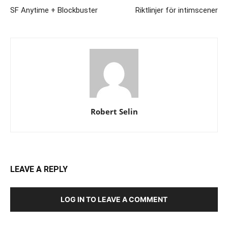
SF Anytime + Blockbuster
Riktlinjer för intimscener
Robert Selin
LEAVE A REPLY
LOG IN TO LEAVE A COMMENT