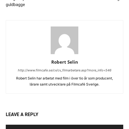
guldbagge
Robert Selin
http://www.filmcafe.se/cv/cv_filmarbetare.asp?more_info=546
Robert Selin har arbetat med film i över tio år som producent,
lärare samt utvecklare på Filmcafé Sverige.
LEAVE A REPLY