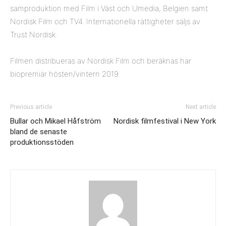
samproduktion med Film i Väst och Umedia, Belgien samt
Nordisk Film och TV4. Internationella rättigheter säljs av
Trust Nordisk.
Filmen distribueras av Nordisk Film och beräknas har
biopremiär hösten/vintern 2019.
Previous article
Next article
Bullar och Mikael Håfström
Nordisk filmfestival i New York
bland de senaste
produktionsstöden