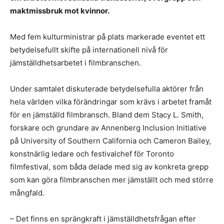
maktmissbruk mot kvinnor.
Med fem kulturministrar på plats markerade eventet ett
betydelsefullt skifte på internationell nivå för
jämställdhetsarbetet i filmbranschen.
Under samtalet diskuterade betydelsefulla aktörer från
hela världen vilka förändringar som krävs i arbetet framåt
för en jämställd filmbransch. Bland dem Stacy L. Smith,
forskare och grundare av Annenberg Inclusion Initiative
på University of Southern California och Cameron Bailey,
konstnärlig ledare och festivalchef för Toronto
filmfestival, som båda delade med sig av konkreta grepp
som kan göra filmbranschen mer jämställt och med större
mångfald.
– Det finns en sprängkraft i jämställdhetsfrågan efter