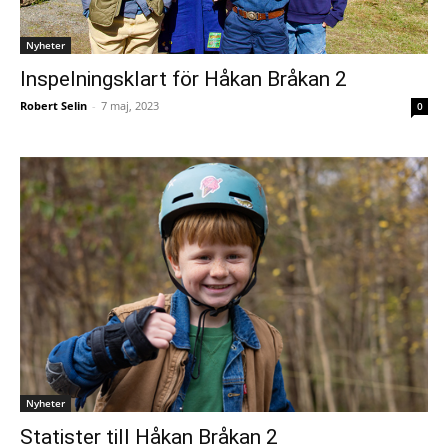
Nyheter
Inspelningsklart för Håkan Bråkan 2
Robert Selin
-
7 maj, 2023
0
Nyheter
Statister till Håkan Bråkan 2