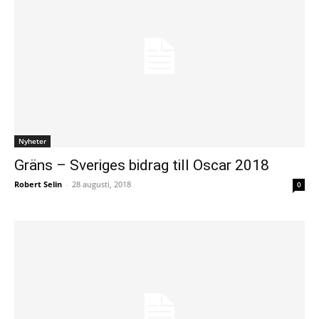
Nyheter
Gräns – Sveriges bidrag till Oscar 2018
Robert Selin
-
28 augusti, 2018
0