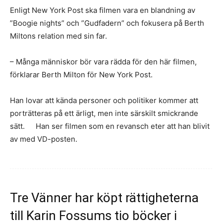
Enligt New York Post ska filmen vara en blandning av
”Boogie nights” och ”Gudfadern” och fokusera på Berth
Miltons relation med sin far.
– Många människor bör vara rädda för den här filmen,
förklarar Berth Milton för New York Post.
Han lovar att kända personer och politiker kommer att
porträtteras på ett ärligt, men inte särskilt smickrande
sätt. Han ser filmen som en revansch eter att han blivit
av med VD-posten.
Tre Vänner har köpt rättigheterna
till Karin Fossums tio böcker i